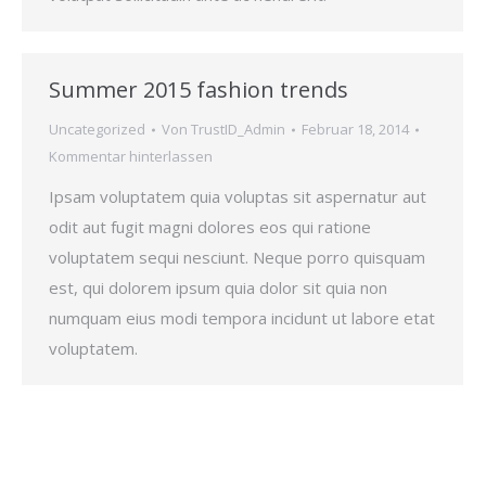
Summer 2015 fashion trends
Uncategorized
Von
TrustID_Admin
Februar 18, 2014
Kommentar hinterlassen
Ipsam voluptatem quia voluptas sit aspernatur aut
odit aut fugit magni dolores eos qui ratione
voluptatem sequi nesciunt. Neque porro quisquam
est, qui dolorem ipsum quia dolor sit quia non
numquam eius modi tempora incidunt ut labore etat
voluptatem.